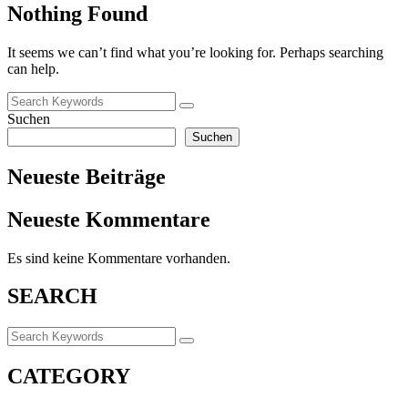
Nothing Found
It seems we can’t find what you’re looking for. Perhaps searching
can help.
Suchen
Suchen
Neueste Beiträge
Neueste Kommentare
Es sind keine Kommentare vorhanden.
SEARCH
CATEGORY